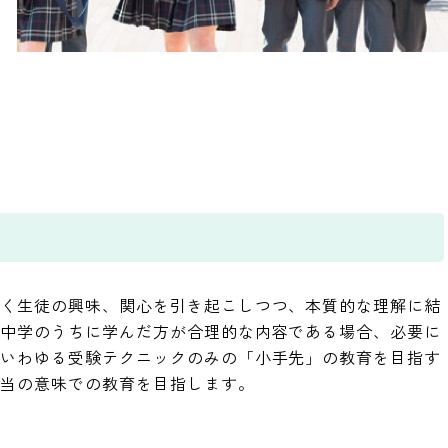
なく生徒の興味、関心を引き起こしつつ、本質的な理解に結
ん中学のうちに学んだ方が合理的な内容である場合、必要に
、いわゆる受験テクニックのみの「小手先」の教育を目指す
本当の意味での教育を目指します。