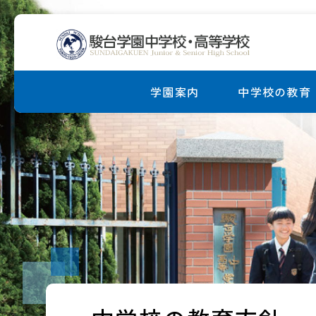
学園案内
中学校の教育