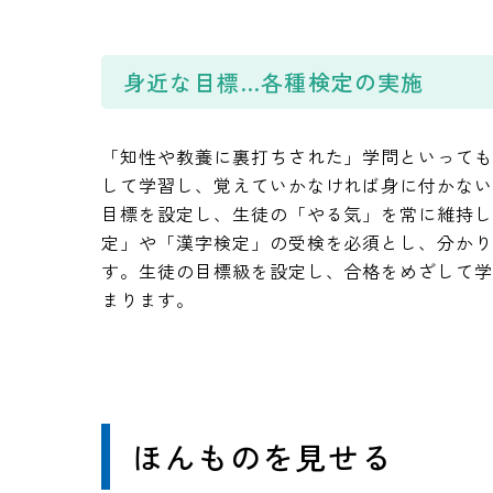
身近な目標…各種検定の実施
「知性や教養に裏打ちされた」学問といって
して学習し、覚えていかなければ身に付かない
目標を設定し、生徒の「やる気」を常に維持
定」や「漢字検定」の受検を必須とし、分か
す。生徒の目標級を設定し、合格をめざして
まります。
ほんものを見せる