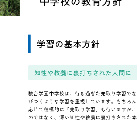
中学校の教育方針
学習の基本方針
知性や教養に裏打ちされた人間に
駿台学園中学校は、行き過ぎた先取り学習で
びつくような学習を重視しています。もちろ
応じて積極的に「先取り学習」も行いますが
のではなく、深い知性や教養に裏打ちされた