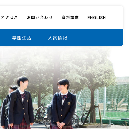
アクセス
お問い合わせ
資料請求
ENGLISH
学園生活
入試情報