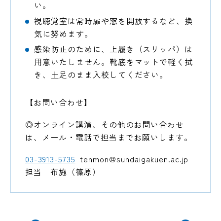
い。
視聴覚室は常時扉や窓を開放するなど、換
気に努めます。
感染防止のために、上履き（スリッパ）は
用意いたしません。靴底をマットで軽く拭
き、土足のまま入校してください。
【お問い合わせ】
◎オンライン講演、その他のお問い合わせ
は、メール・電話で担当までお願いします。
03-3913-5735
tenmon@sundaigakuen.ac.jp
担当 布施（篠原）