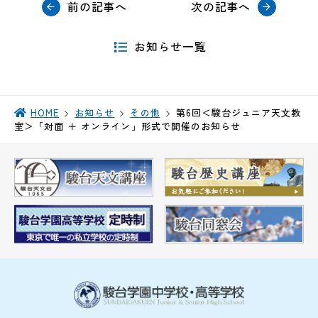
前の記事へ
次の記事へ
お知らせ一覧
HOME
お知らせ
その他
第6回＜駿台ジュニア天文教
室＞「対面 ＋ オンライン」形式で開催のお知らせ