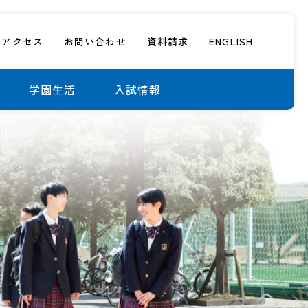
アクセス
お問い合わせ
資料請求
ENGLISH
学園生活
入試情報