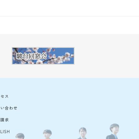
クセス
問い合わせ
料請求
LISH