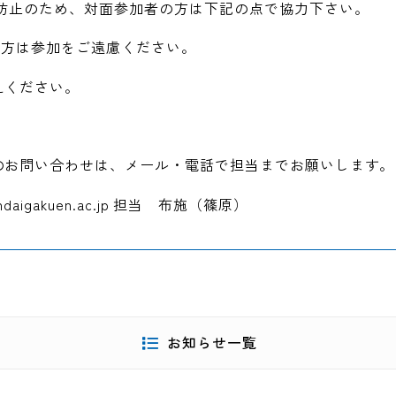
染防止のため、対面参加者の方は下記の点で協力下さい。
の方は参加をご遠慮ください。
えください。
のお問い合わせは、メール・電話で担当までお願いします。
sundaigakuen.ac.jp 担当 布施（篠原）
お知らせ一覧