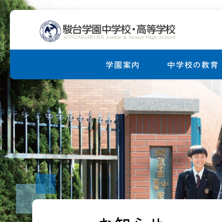
学園案内
中学校の教育