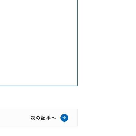
次の記事へ