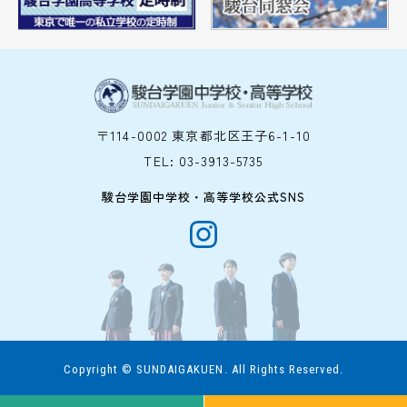
〒114-0002 東京都北区王子6-1-10
TEL:
03-3913-5735
駿台学園中学校・高等学校公式SNS
Copyright © SUNDAIGAKUEN. All Rights Reserved.