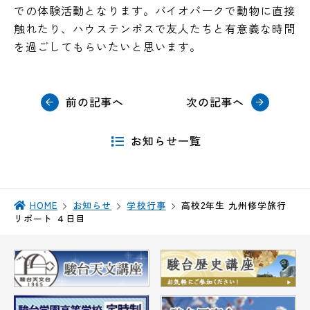
での体験活動となります。バイオパークで動物に直接
触れたり、ハウステンボスで友人たちと有意義な時間
を過ごしてもらいたいと思います。
前の記事へ
次の記事へ
お知らせ一覧
HOME
お知らせ
学校行事
高校2年生 九州修学旅行
リポート ４日目